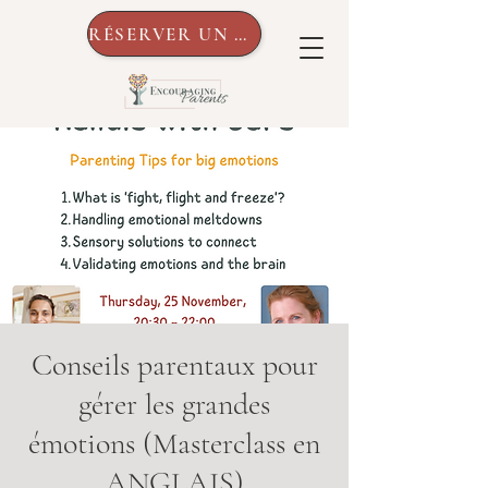
RÉSERVER UN APPEL
Conseils parentaux pour
gérer les grandes
émotions (Masterclass en
ANGLAIS)