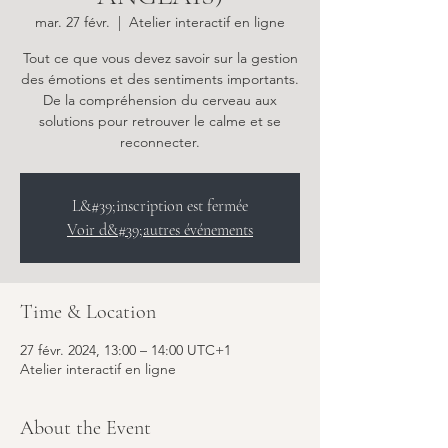
mar. 27 févr.
  |  
Atelier interactif en ligne
Tout ce que vous devez savoir sur la gestion
des émotions et des sentiments importants.
De la compréhension du cerveau aux
solutions pour retrouver le calme et se
reconnecter.
L&#39;inscription est fermée
Voir d&#39;autres événements
Time & Location
27 févr. 2024, 13:00 – 14:00 UTC+1
Atelier interactif en ligne
About the Event