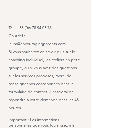
Tél :
+33 (0)6 78 94 03 76
.
Courriel :
laura@encouragingparents.com
Si vous souhaitez en savoir plus sur le
coaching individuel, les ateliers en petit
groupe, ou si vous avez des questions
sur les services proposés, merci de
renseigner vos coordonnées dans le
formulaire de contact. J'essaierai de
répondre à votre demande dans les 48
heures.
Important : Les informations
personnelles que vous fournissez me