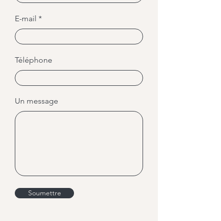
E-mail
Téléphone
Un message
Soumettre