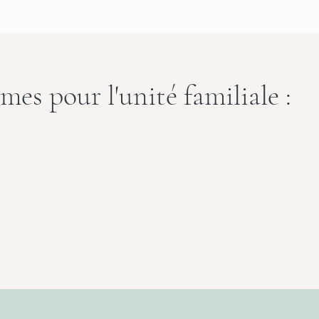
mes pour l'unité familiale :