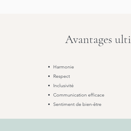
Avantages ulti
Harmonie
Respect
Inclusivité
Communication efficace
Sentiment de bien-être