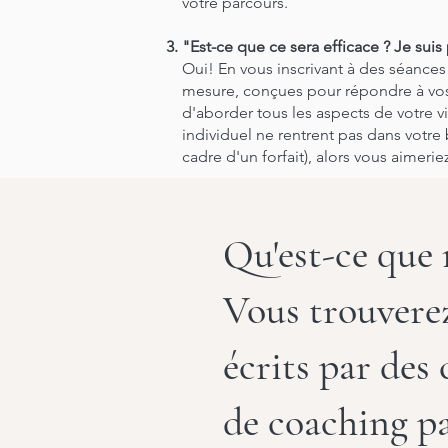
votre parcours.
"Est-ce que ce sera efficace ? Je suis 
Oui! En vous inscrivant à des séances
mesure, conçues pour répondre à vos 
d'aborder tous les aspects de votre vi
individuel ne rentrent pas dans votr
cadre d'un forfait), alors vous aimeri
Qu'est-ce que 
Vous trouvere
écrits par des 
de coaching pa