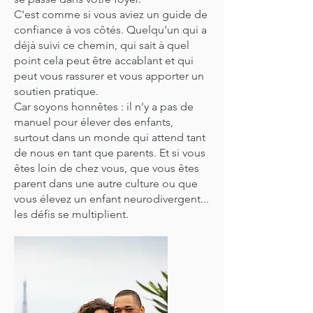
C'est comme si vous aviez un guide de
confiance à vos côtés. Quelqu'un qui a
déjà suivi ce chemin, qui sait à quel
point cela peut être accablant et qui
peut vous rassurer et vous apporter un
soutien pratique.
Car soyons honnêtes : il n'y a pas de
manuel pour élever des enfants,
surtout dans un monde qui attend tant
de nous en tant que parents. Et si vous
êtes loin de chez vous, que vous êtes
parent dans une autre culture ou que
vous élevez un enfant neurodivergent...
les défis se multiplient.