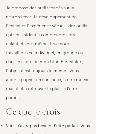
Je propose des outils fondés sur la
neuroscience, le développement de
l'enfant et l'expérience vécue – des outils
qui vous aident à comprendre votre
enfant et vous-même. Que nous
travaillions en individuel, en groupe ou
dans le cadre de mon Club Parentalité,
l'objectif est toujours le même : vous
aider à gagner en confiance, à être moins
réactif et à retrouver le plaisir d'être
parent.
Ce que je crois
Vous n'avez pas besoin d'être parfait. Vous