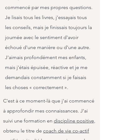
commencé par mes propres questions.
Je lisais tous les livres, j'essayais tous
les conseils, mais je finissais toujours la
journée avec le sentiment d'avoir
échoué d'une manière ou d'une autre.
J'aimais profondément mes enfants,
mais j'étais épuisée, réactive et je me
demandais constamment si je faisais
les choses « correctement ».
C'est à ce moment-là que j'ai commencé
à approfondir mes connaissances. J'ai
suivi une formation en
discipline positive,
obtenu le titre de
coach de vie co-actif