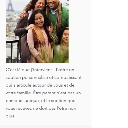
C'est là que j'interviens. J'offre un
soutien personnalisé et compatissant
qui s'articule autour de vous et de
votre famille. Être parent n'est pas un
parcours unique, et le soutien que
vous recevez ne doit pas l'être non
plus.