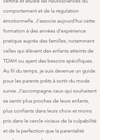
certifié et étudié les neurosciences du
comportement et de la régulation
émotionnelle. J'associe aujourd'hui cette
formation à des années d'expérience
pratique auprès des familles, notamment
celles qui élèvent des enfants atteints de
TDAH ou ayant des besoins spécifiques.
Au fil du temps, je suis devenue un guide
pour les parents prêts à sortir du mode
survie. J'accompagne ceux qui souhaitent
se sentir plus proches de leurs enfants,
plus confiants dans leurs choix et moins
pris dans le cercle vicieux de la culpabilité
et de la perfection que la parentalité