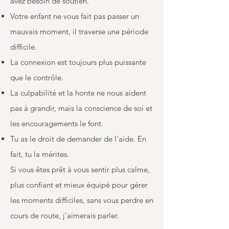
avez besoin de soutien.
Votre enfant ne vous fait pas passer un
mauvais moment, il traverse une période
difficile.
La connexion est toujours plus puissante
que le contrôle.
La culpabilité et la honte ne nous aident
pas à grandir, mais la conscience de soi et
les encouragements le font.
Tu as le droit de demander de l'aide. En
fait, tu la mérites.
Si vous êtes prêt à vous sentir plus calme,
plus confiant et mieux équipé pour gérer
les moments difficiles, sans vous perdre en
cours de route, j'aimerais parler.