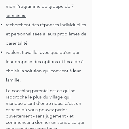
mon
Programme de groupe de 7
semaines
recherchent des réponses individuelles
et personnalisées à leurs problèmes de
parentalité
veulent travailler avec quelqu'un qui
leur propose des options et les aide à
choisir la solution qui convient à
leur
famille.
Le coaching parental est ce qui se
rapproche le plus du village qui
manque à tant d'entre nous. C'est un
espace où vous pouvez parler
ouvertement - sans jugement - et
commencer à donner un sens à ce qui
se passe dans votre foyer.