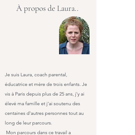
À propos de Laura..
Je suis Laura, coach parental,
éducatrice et mère de trois enfants. Je
vis à Paris depuis plus de 25 ans, j'y ai
élevé ma famille et j'ai soutenu des
centaines d'autres personnes tout au
long de leur parcours.
Mon parcours dans ce travail a