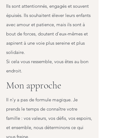
Ils sont attentionnés, engagés et souvent
épuisés. Ils souhaitent élever leurs enfants
avec amour et patience, mais ils sont à
bout de forces, doutent d'eux-mêmes et
aspirent à une voie plus sereine et plus
solidaire.
Si cela vous ressemble, vous êtes au bon
endroit.
Mon approche
Il n'y a pas de formule magique. Je
prends le temps de connaître votre
famille : vos valeurs, vos défis, vos espoirs,
et ensemble, nous déterminons ce qui
vous freine.