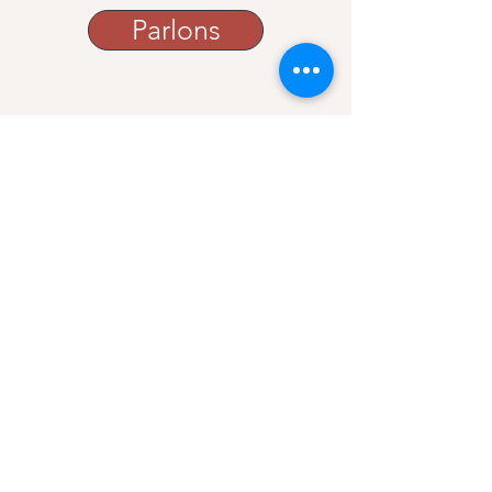
Parlons