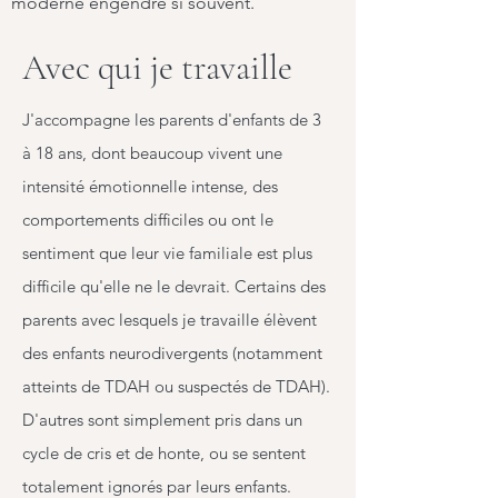
moderne engendre si souvent.
Avec qui je travaille
J'accompagne les parents d'enfants de 3
à 18 ans, dont beaucoup vivent une
intensité émotionnelle intense, des
comportements difficiles ou ont le
sentiment que leur vie familiale est plus
difficile qu'elle ne le devrait. Certains des
parents avec lesquels je travaille élèvent
des enfants neurodivergents (notamment
atteints de TDAH ou suspectés de TDAH).
D'autres sont simplement pris dans un
cycle de cris et de honte, ou se sentent
totalement ignorés par leurs enfants.